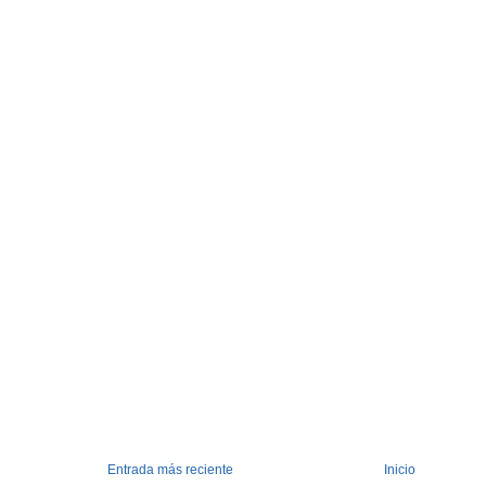
Entrada más reciente
Inicio