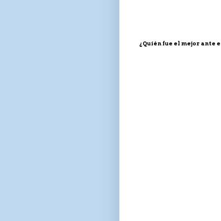
¿Quién fue el mejor ante el