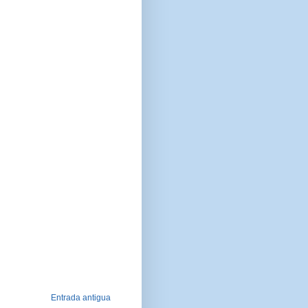
Entrada antigua