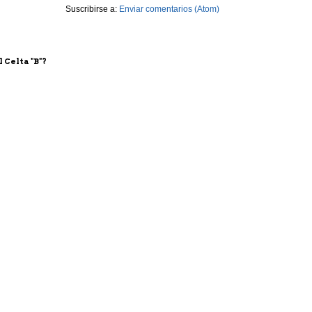
Suscribirse a:
Enviar comentarios (Atom)
 Celta "B"?