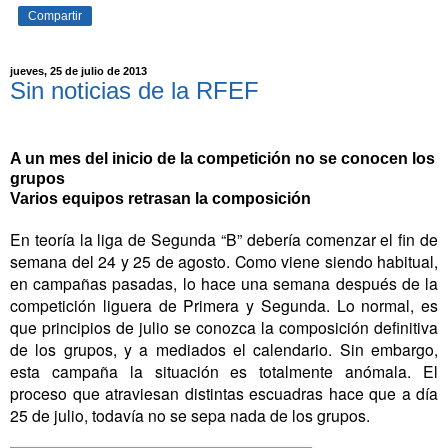
Compartir
jueves, 25 de julio de 2013
Sin noticias de la RFEF
A un mes del inicio de la competición no se conocen los
grupos
Varios equipos retrasan la composición
En teoría la liga de Segunda “B” debería comenzar el fin de
semana del 24 y 25 de agosto. Como viene siendo habitual,
en campañas pasadas, lo hace una semana después de la
competición liguera de Primera y Segunda. Lo normal, es
que principios de julio se conozca la composición definitiva
de los grupos, y a mediados el calendario. Sin embargo,
esta campaña la situación es totalmente anómala. El
proceso que atraviesan distintas escuadras hace que a día
25 de julio, todavía no se sepa nada de los grupos.