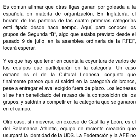
Es común afirmar que otras ligas ganan por goleada a la
española en materia de organización. En Inglaterra, el
horario de los partidos de las cuatro primeras categorías
está fijado desde hace tiempo. Aquí, para conocer los
grupos de Segunda “B”, algo que estaba previsto desde el
pasado 9 de julio, en la asamblea ordinaria de la RFEF,
tocará esperar.
Y es que hay que tener en cuenta la coyuntura de varios de
los equipos que participarán en la categoría. Un caso
extraño es el de la Cultural Leonesa, conjunto que
finalmente parece que sí saldrá en la categoría de bronce,
pese a entregar el aval exigido fuera de plazo. Los leoneses
si se han beneficiado del retraso de la composición de los
grupos, y saldrán a competir en la categoría que se ganaron
en el campo.
Otro caso, sin moverse en exceso de Castilla y León, es el
del Salamanca Athletic, equipo de reciente creación que
usurpará la identidad de la UDS. La Federación y la AFE no