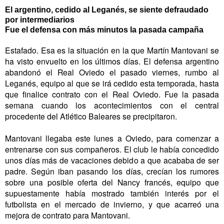
El argentino, cedido al Leganés, se siente defraudado
por intermediarios
Fue el defensa con más minutos la pasada campaña
Estafado. Esa es la situación en la que Martín Mantovani se
ha visto envuelto en los últimos días. El defensa argentino
abandonó el Real Oviedo el pasado viernes, rumbo al
Leganés, equipo al que se irá cedido esta temporada, hasta
que finalice contrato con el Real Oviedo. Fue la pasada
semana cuando los acontecimientos con el central
procedente del Atlético Baleares se precipitaron.
Mantovani llegaba este lunes a Oviedo, para comenzar a
entrenarse con sus compañeros. El club le había concedido
unos días más de vacaciones debido a que acababa de ser
padre. Según iban pasando los días, crecían los rumores
sobre una posible oferta del Nancy francés, equipo que
supuestamente había mostrado también interés por el
futbolista en el mercado de invierno, y que acarreó una
mejora de contrato para Mantovani.