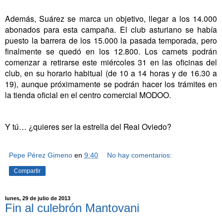
Además, Suárez se marca un objetivo, llegar a los 14.000
abonados para esta campaña. El club asturiano se había
puesto la barrera de los 15.000 la pasada temporada, pero
finalmente se quedó en los 12.800. Los carnets podrán
comenzar a retirarse este miércoles 31 en las oficinas del
club, en su horario habitual (de 10 a 14 horas y de 16.30 a
19), aunque próximamente se podrán hacer los trámites en
la tienda oficial en el centro comercial MODOO.
Y tú… ¿quieres ser la estrella del Real Oviedo?
Pepe Pérez Gimeno
en
9:40
No hay comentarios:
Compartir
lunes, 29 de julio de 2013
Fin al culebrón Mantovani