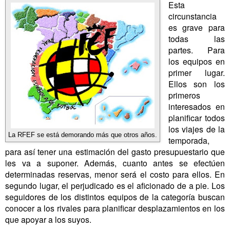
Esta
circunstancia
es grave para
todas las
partes. Para
los equipos en
primer lugar.
Ellos son los
primeros
interesados en
planificar todos
los viajes de la
La RFEF se está demorando más que otros años.
temporada,
para así tener una estimación del gasto presupuestario que
les va a suponer. Además, cuanto antes se efectúen
determinadas reservas, menor será el costo para ellos. En
segundo lugar, el perjudicado es el aficionado de a pie. Los
seguidores de los distintos equipos de la categoría buscan
conocer a los rivales para planificar desplazamientos en los
que apoyar a los suyos.