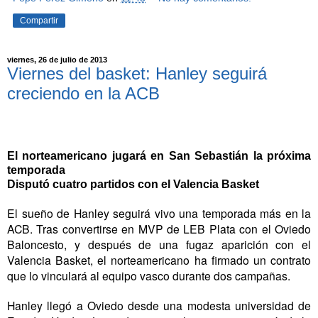
Compartir
viernes, 26 de julio de 2013
Viernes del basket: Hanley seguirá
creciendo en la ACB
El norteamericano jugará en San Sebastián la próxima
temporada
Disputó cuatro partidos con el Valencia Basket
El sueño de Hanley seguirá vivo una temporada más en la
ACB. Tras convertirse en MVP de LEB Plata con el Oviedo
Baloncesto, y después de una fugaz aparición con el
Valencia Basket, el norteamericano ha firmado un contrato
que lo vinculará al equipo vasco durante dos campañas.
Hanley llegó a Oviedo desde una modesta universidad de