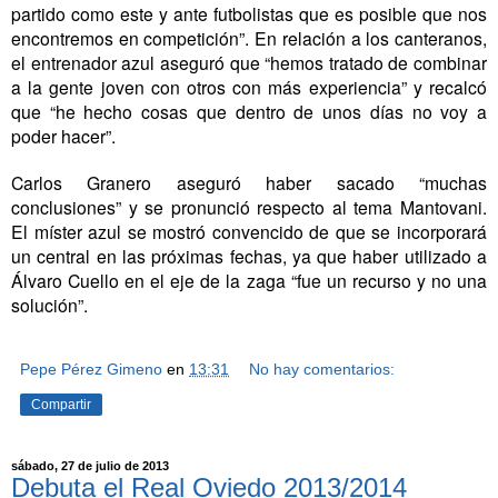
partido como este y ante futbolistas que es posible que nos
encontremos en competición”. En relación a los canteranos,
el entrenador azul aseguró que “hemos tratado de combinar
a la gente joven con otros con más experiencia” y recalcó
que “he hecho cosas que dentro de unos días no voy a
poder hacer”.
Carlos Granero aseguró haber sacado “muchas
conclusiones” y se pronunció respecto al tema Mantovani.
El míster azul se mostró convencido de que se incorporará
un central en las próximas fechas, ya que haber utilizado a
Álvaro Cuello en el eje de la zaga “fue un recurso y no una
solución”.
Pepe Pérez Gimeno
en
13:31
No hay comentarios:
Compartir
sábado, 27 de julio de 2013
Debuta el Real Oviedo 2013/2014