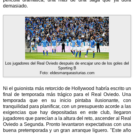
demasiado.
Los jugadores del Real Oviedo después de encajar uno de los goles del
Sporting B
Foto: eldesmarqueasturias.com
Ni el guionista más retorcido de Hollywood habría escrito un
final de temporada más trágico para el Real Oviedo. Una
temporada que en su inicio pintaba ilusionante, con
tranquilidad para planificar, con un presupuesto acorde a las
exigencias que hay depositadas en este club, llegaron
jugadores que parecían a la altura del reto, ascender al Real
Oviedo a Segunda. Pronto levantaron expectativas con una
buena pretemporada y un gran arranque liguero. "Este año