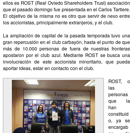
ellos es ROST (Real Oviedo Shareholders Trust) asociación
que el pasado domingo fue presentada en el Carlos Tartiere.
El objetivo de la misma no es otro que servir de nexo entre
los accionistas, principalmente extranjeros, y el club.
La ampliación de capital de la pasada temporada tuvo una
gran repercusión en el club carbayón, hasta el punto de que
más de 10.000 personas de fuera de nuestras fronteras
apostaron por el club azul. Mediante ROST se busca una
involucración de este accionista minoritario, que pueda
aportar ideas, estar en contacto con el club.
ROST, o
las
personas
que la
han
constituid
o, ya se
encargab