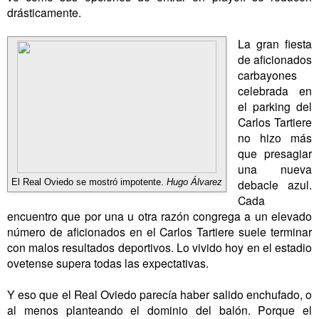
drásticamente.
La gran fiesta
de aficionados
carbayones
celebrada en
el parking del
Carlos Tartiere
no hizo más
que presagiar
una nueva
debacle azul.
El Real Oviedo se mostró impotente.
Hugo Álvarez
Cada
encuentro que por una u otra razón congrega a un elevado
número de aficionados en el Carlos Tartiere suele terminar
con malos resultados deportivos. Lo vivido hoy en el estadio
ovetense supera todas las expectativas.
Y eso que el Real Oviedo parecía haber salido enchufado, o
al menos planteando el dominio del balón. Porque el