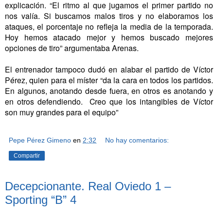
explicación. “El ritmo al que jugamos el primer partido no
nos valía. Si buscamos malos tiros y no elaboramos los
ataques, el porcentaje no refleja la media de la temporada.
Hoy hemos atacado mejor y hemos buscado mejores
opciones de tiro” argumentaba Arenas.
El entrenador tampoco dudó en alabar el partido de Víctor
Pérez, quien para el míster “da la cara en todos los partidos.
En algunos, anotando desde fuera, en otros es anotando y
en otros defendiendo. Creo que los intangibles de Víctor
son muy grandes para el equipo”
Pepe Pérez Gimeno
en
2:32
No hay comentarios:
Compartir
Decepcionante. Real Oviedo 1 –
Sporting “B” 4