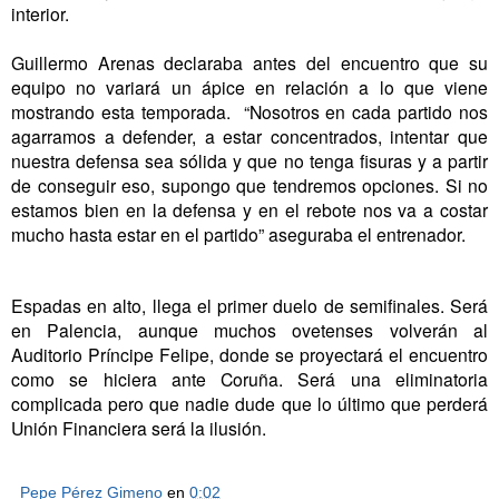
interior.
Guillermo Arenas declaraba antes del encuentro que su
equipo no variará un ápice en relación a lo que viene
mostrando esta temporada. “Nosotros en cada partido nos
agarramos a defender, a estar concentrados, intentar que
nuestra defensa sea sólida y que no tenga fisuras y a partir
de conseguir eso, supongo que tendremos opciones. Si no
estamos bien en la defensa y en el rebote nos va a costar
mucho hasta estar en el partido” aseguraba el entrenador.
Espadas en alto, llega el primer duelo de semifinales. Será
en Palencia, aunque muchos ovetenses volverán al
Auditorio Príncipe Felipe, donde se proyectará el encuentro
como se hiciera ante Coruña. Será una eliminatoria
complicada pero que nadie dude que lo último que perderá
Unión Financiera será la ilusión.
Pepe Pérez Gimeno
en
0:02