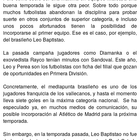
buena temporada le sigue otra peor. Sobre todo porque
muchos futbolistas abandonan la disciplina para probar
suerte en otros conjuntos de superior categoría, e incluso
unos pocos afortunados tienen la posibilidad de
incorporarse al primer equipo. Ese es el caso, por ejemplo,
del brasileño Leo Baptistao.
La pasada campaña jugadores como Diamanka o el
exoviedista Rayco tenían minutos con Sandoval. Este año,
Leo y Perea son los futbolistas con ficha del filial que gozan
de oportunidades en Primera División.
Concretamente, el mediapunta brasileño es uno de los
jugadores franquicia de los vallecanos, y hasta el momento
lleva siete goles en la máxima categoría nacional.
Se ha
especulado ya, en muchos medios de comunicación, su
posible incorporación al Atlético de Madrid para la próxima
temporada.
Sin embargo, en la temporada pasada, Leo Baptistao no fue