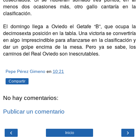
menos dos ocasiones más, otro gallo cantaría en la
clasificación.
El domingo llega a Oviedo el Getafe “B”, que ocupa la
decimosexta posición en la tabla. Una victoria se convertiría
en algo imprescindible para afianzarse en la clasificación y
dar un golpe encima de la mesa. Pero ya se sabe, los
caminos del Real Oviedo son inescrutables.
Pepe Pérez Gimeno
en
10:21
Compartir
No hay comentarios:
Publicar un comentario
‹
›
Inicio