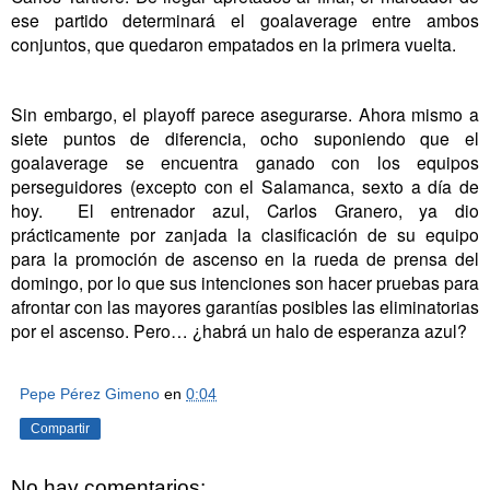
ese partido determinará el goalaverage entre ambos
conjuntos, que quedaron empatados en la primera vuelta.
Sin embargo, el playoff parece asegurarse. Ahora mismo a
siete puntos de diferencia, ocho suponiendo que el
goalaverage se encuentra ganado con los equipos
perseguidores (excepto con el Salamanca, sexto a día de
hoy.
El entrenador azul, Carlos Granero, ya dio
prácticamente por zanjada la clasificación de su equipo
para la promoción de ascenso en la rueda de prensa del
domingo, por lo que sus intenciones son hacer pruebas para
afrontar con las mayores garantías posibles las eliminatorias
por el ascenso. Pero… ¿habrá un halo de esperanza azul?
Pepe Pérez Gimeno
en
0:04
Compartir
No hay comentarios: