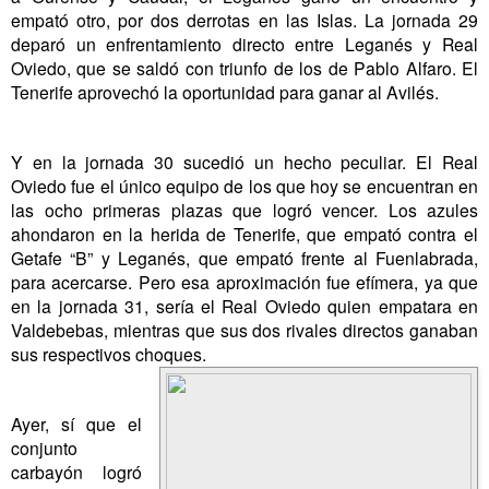
empató otro, por dos derrotas en las Islas. La jornada 29
deparó un enfrentamiento directo entre Leganés y Real
Oviedo, que se saldó con triunfo de los de Pablo Alfaro. El
Tenerife aprovechó la oportunidad para ganar al Avilés.
Y en la jornada 30 sucedió un hecho peculiar. El Real
Oviedo fue el único equipo de los que hoy se encuentran en
las ocho primeras plazas que logró vencer. Los azules
ahondaron en la herida de Tenerife, que empató contra el
Getafe “B” y Leganés, que empató frente al Fuenlabrada,
para acercarse. Pero esa aproximación fue efímera, ya que
en la jornada 31, sería el Real Oviedo quien empatara en
Valdebebas, mientras que sus dos rivales directos ganaban
sus respectivos choques.
Ayer, sí que el
conjunto
carbayón logró