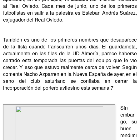
al Real Oviedo. Cada mes de junio, uno de los primeros
futbolistas en salir a la palestra es Esteban Andrés Suárez,
exjugador del Real Oviedo.
También es uno de los primeros nombres que desaparece
de la lista cuando transcurren unos días. El guardameta,
actualmente en las filas de la UD Almería, parece haberse
cerrado esta temporada las puertas del equipo que le vio
crecer. Y eso que estuvo realmente cerca de volver. Según
comenta Nacho Azparren en la Nueva España de ayer, en el
seno del club asturiano se confiaba en cerrar la
incorporación del portero avilesino esta semana.7
Sin
embar
go, su
buen
rendimi