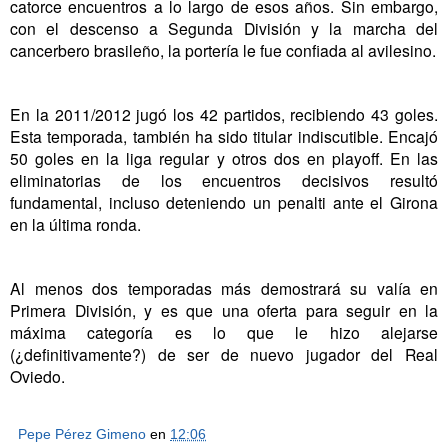
catorce encuentros a lo largo de esos años. Sin embargo,
con el descenso a Segunda División y la marcha del
cancerbero brasileño, la portería le fue confiada al avilesino.
En la 2011/2012 jugó los 42 partidos, recibiendo 43 goles.
Esta temporada, también ha sido titular indiscutible. Encajó
50 goles en la liga regular y otros dos en playoff. En las
eliminatorias de los encuentros decisivos resultó
fundamental, incluso deteniendo un penalti ante el Girona
en la última ronda.
Al menos dos temporadas más demostrará su valía en
Primera División, y es que una oferta para seguir en la
máxima categoría es lo que le hizo alejarse
(¿definitivamente?) de ser de nuevo jugador del Real
Oviedo.
Pepe Pérez Gimeno
en
12:06