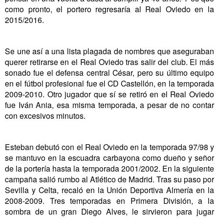
como pronto, el portero regresaría al Real Oviedo en la
2015/2016.
Se une así a una lista plagada de nombres que aseguraban
querer retirarse en el Real Oviedo tras salir del club. El más
sonado fue el defensa central César, pero su último equipo
en el fútbol profesional fue el CD Castellón, en la temporada
2009-2010. Otro jugador que sí se retiró en el Real Oviedo
fue Iván Ania, esa misma temporada, a pesar de no contar
con excesivos minutos.
Esteban debutó con el Real Oviedo en la temporada 97/98 y
se mantuvo en la escuadra carbayona como dueño y señor
de la portería hasta la temporada 2001/2002. En la siguiente
campaña salió rumbo al Atlético de Madrid. Tras su paso por
Sevilla y Celta, recaló en la Unión Deportiva Almería en la
2008-2009. Tres temporadas en Primera División, a la
sombra de un gran Diego Alves, le sirvieron para jugar