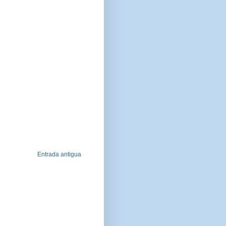
Entrada antigua