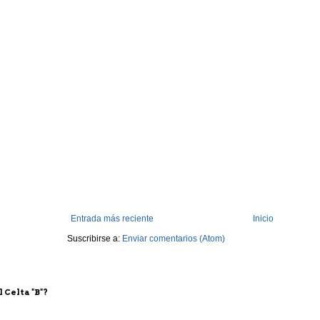
Entrada más reciente
Inicio
Suscribirse a:
Enviar comentarios (Atom)
 Celta "B"?