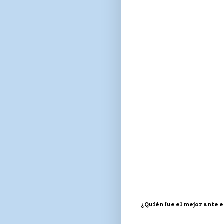
¿Quién fue el mejor ante el