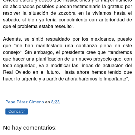
de aficionados posibles puedan testimoniarle la gratitud por
resolver la situación de zozobra en la vivíamos hasta el
sábado, si bien yo tenía conocimiento con anterioridad de
que el problema estaba reseulto”.
Además, se sintió respaldado por los mexicanos, puesto
que “me han manifestado una confianza plena en este
consejo”. Sin embargo, el presidente cree que “tendremos
que hacer una planificación de un nuevo proyecto que, con
toda seguridad, va a modificar las líneas de actuación del
Real Oviedo en el futuro. Hasta ahora hemos tenido que
hacer lo urgente y a partir de ahora haremos lo importante”.
Pepe Pérez Gimeno
en
8:23
Compartir
No hay comentarios: