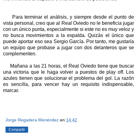
Para terminar el análisis, y siempre desde el punto de
vista personal, creo que al Real Oviedo no le beneficia jugar
con un único punta, especialmente si este no es muy veloz y
no busca movimientos a la espalda. Quizás el único que
puede aportar eso sea Sergio García. Por tanto, me gustaría
un equipo que probase a jugar con dos delanteros que se
complementen.
Mañana a las 21 horas, el Real Oviedo tiene que buscar
una victoria que le haga volver a puestos de play off. Los
azules tienen que solucionar el problema del gol. La razón
es sencilla, para vencer hay un requisito indispensable,
marcar.
Jorge Regadera Menéndez
en
14:42
Compartir